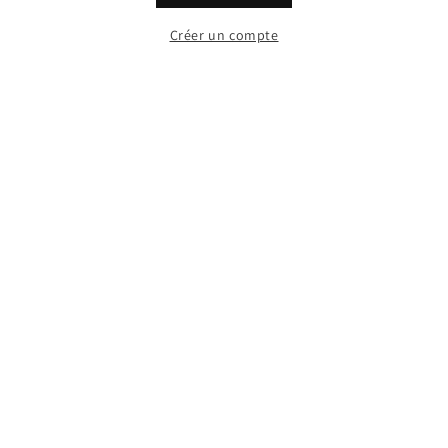
Créer un compte